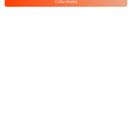
Coba Gratis